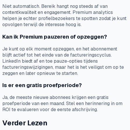
Niet automatisch. Bereik hangt nog steeds af van
contentkwaliteit en engagement. Premium analytics
helpen je echter profielbezoekers te spotten zodat je kunt
opvolgen terwijl de interesse hoog is.
Kan ik Premium pauzeren of opzeggen?
Je kunt op elk moment opzeggen, en het abonnement
blijft actief tot het einde van de factureringscyclus.
LinkedIn biedt af en toe pauze-opties tijdens
factureringswijzigingen, maar het is het veiligst om op te
zeggen en later opnieuw te starten.
Is er een gratis proefperiode?
Ja, de meeste nieuwe abonnees krijgen een gratis
proefperiode van een maand. Stel een herinnering in om
ROI te evalueren voor de eerste afschrijving.
Verder Lezen