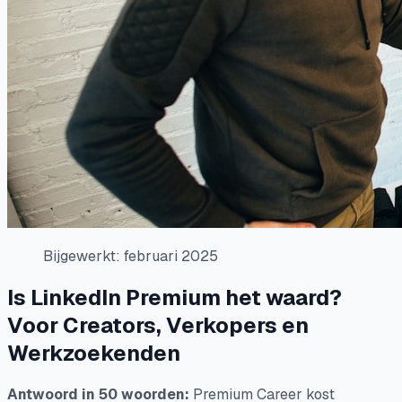
Bijgewerkt: februari 2025
Is LinkedIn Premium het waard?
Voor Creators, Verkopers en
Werkzoekenden
Antwoord in 50 woorden:
Premium Career kost