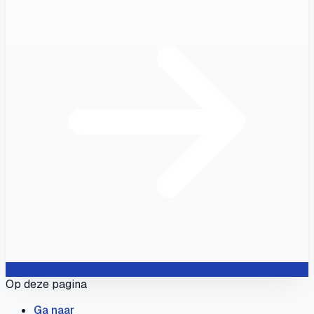
Op deze pagina
Ga naar