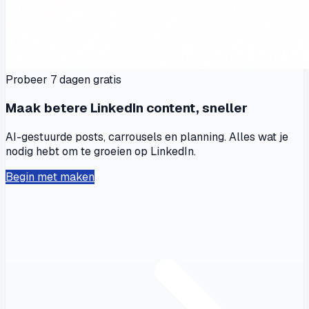
Probeer 7 dagen gratis
Maak betere LinkedIn content, sneller
AI-gestuurde posts, carrousels en planning. Alles wat je
nodig hebt om te groeien op LinkedIn.
Begin met maken