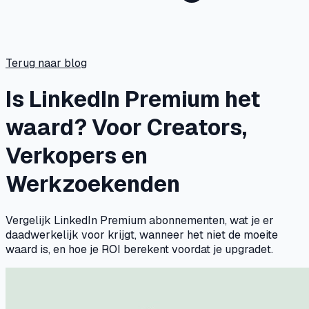
Terug naar blog
Is LinkedIn Premium het
waard? Voor Creators,
Verkopers en
Werkzoekenden
Vergelijk LinkedIn Premium abonnementen, wat je er
daadwerkelijk voor krijgt, wanneer het niet de moeite
waard is, en hoe je ROI berekent voordat je upgradet.