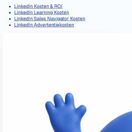
LinkedIn Kosten & ROI
LinkedIn Learning Kosten
LinkedIn Sales Navigator Kosten
LinkedIn Advertentiekosten