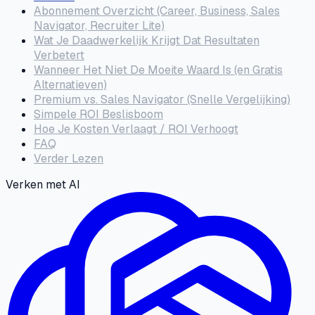
Abonnement Overzicht (Career, Business, Sales
Navigator, Recruiter Lite)
Wat Je Daadwerkelijk Krijgt Dat Resultaten
Verbetert
Wanneer Het Niet De Moeite Waard Is (en Gratis
Alternatieven)
Premium vs. Sales Navigator (Snelle Vergelijking)
Simpele ROI Beslisboom
Hoe Je Kosten Verlaagt / ROI Verhoogt
FAQ
Verder Lezen
Verken met AI