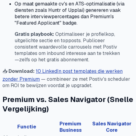
Op maat gemaakte cv's en ATS-optimalisatie (via
diensten zoals Huntr of Upplai) genereren vaak
betere interviewpercentages dan Premium's
"Featured Applicant" badge.
Gratis playbook:
Optimaliseer je profielkop,
uitgelichte sectie en topposts. Publiceer
consistent waardevolle carrousels met Postiv
templates om inbound interesse aan te trekken
—zelfs op het gratis abonnement.
📥
Download:
10 LinkedIn post templates die werken
zonder Premium
— combineer ze met Postiv's scheduler
om ROI te bewijzen voordat je upgradet.
Premium vs. Sales Navigator (Snelle
Vergelijking)
Premium
Sales Navigator
Functie
Business
Core