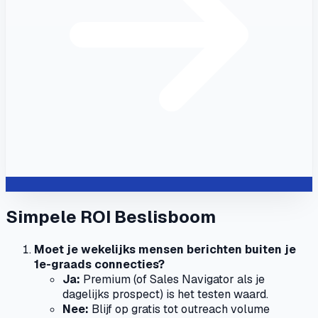
Simpele ROI Beslisboom
Moet je wekelijks mensen berichten buiten je
1e-graads connecties?
Ja:
Premium (of Sales Navigator als je
dagelijks prospect) is het testen waard.
Nee:
Blijf op gratis tot outreach volume