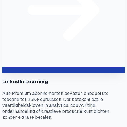
LinkedIn Learning
Alle Premium abonnementen bevatten onbeperkte
toegang tot 25K+ cursussen. Dat betekent dat je
vaardigheidskloven in analytics, copywriting,
onderhandeling of creatieve productie kunt dichten
zonder extra te betalen.