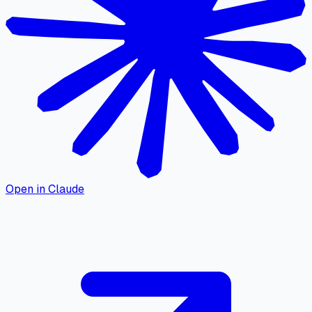
Open in Claude