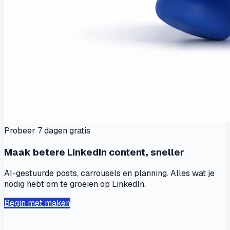
Probeer 7 dagen gratis
Maak betere LinkedIn content, sneller
AI-gestuurde posts, carrousels en planning. Alles wat je
nodig hebt om te groeien op LinkedIn.
Begin met maken