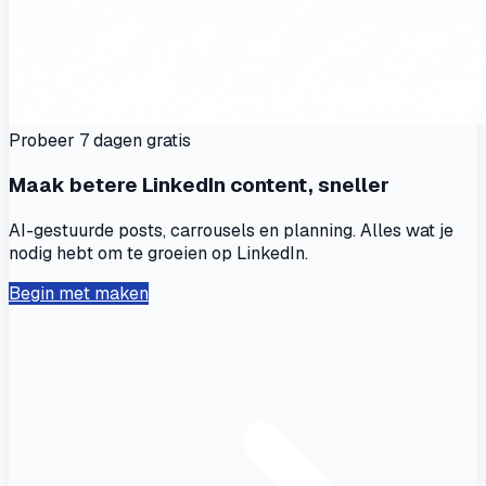
Probeer 7 dagen gratis
Maak betere LinkedIn content, sneller
AI-gestuurde posts, carrousels en planning. Alles wat je
nodig hebt om te groeien op LinkedIn.
Begin met maken