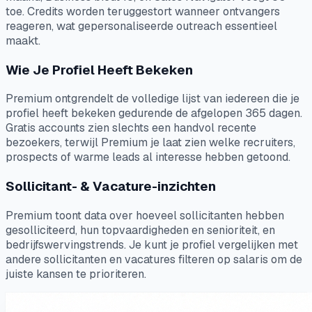
toe. Credits worden teruggestort wanneer ontvangers
reageren, wat gepersonaliseerde outreach essentieel
maakt.
Wie Je Profiel Heeft Bekeken
Premium ontgrendelt de volledige lijst van iedereen die je
profiel heeft bekeken gedurende de afgelopen 365 dagen.
Gratis accounts zien slechts een handvol recente
bezoekers, terwijl Premium je laat zien welke recruiters,
prospects of warme leads al interesse hebben getoond.
Sollicitant- & Vacature-inzichten
Premium toont data over hoeveel sollicitanten hebben
gesolliciteerd, hun topvaardigheden en senioriteit, en
bedrijfswervingstrends. Je kunt je profiel vergelijken met
andere sollicitanten en vacatures filteren op salaris om de
juiste kansen te prioriteren.