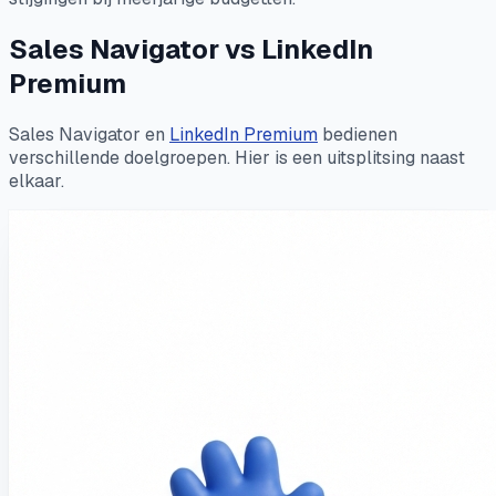
Sales Navigator vs LinkedIn
Premium
Sales Navigator en
LinkedIn Premium
bedienen
verschillende doelgroepen. Hier is een uitsplitsing naast
elkaar.