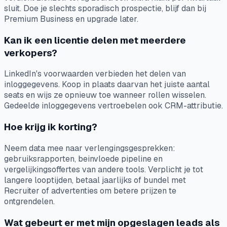
sluit. Doe je slechts sporadisch prospectie, blijf dan bij
Premium Business en upgrade later.
Kan ik een licentie delen met meerdere
verkopers?
LinkedIn's voorwaarden verbieden het delen van
inloggegevens. Koop in plaats daarvan het juiste aantal
seats en wijs ze opnieuw toe wanneer rollen wisselen.
Gedeelde inloggegevens vertroebelen ook CRM-attributie.
Hoe krijg ik korting?
Neem data mee naar verlengingsgesprekken:
gebruiksrapporten, beinvloede pipeline en
vergelijkingsoffertes van andere tools. Verplicht je tot
langere looptijden, betaal jaarlijks of bundel met
Recruiter of advertenties om betere prijzen te
ontgrendelen.
Wat gebeurt er met mijn opgeslagen leads als