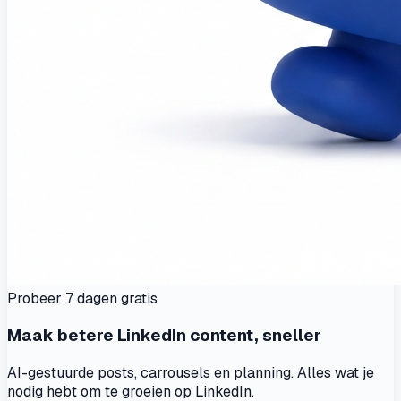
Probeer 7 dagen gratis
Maak betere LinkedIn content, sneller
AI-gestuurde posts, carrousels en planning. Alles wat je
nodig hebt om te groeien op LinkedIn.