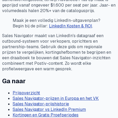
geprijsd vanaf ongeveer $1.600 per seat per jaar. Jaar- en
volumedeals halen 20%+ van de catalogusprijs.
Maak je een volledig LinkedIn-uitgavenplan?
Begin bij de pillar:
LinkedIn Kosten & ROI
.
Sales Navigator maakt van LinkedIn's datagraaf een
outbound-systeem voor verkopers, oprichters en
partnership-teams. Gebruik deze gids om regionale
prijzen te vergelijken, kortingshefbomen te begrijpen en
een draaiboek te bouwen dat Sales Navigator-inzichten
combineert met Postiv-content. Zo wordt elke
profielweergave een warm gesprek.
Ga naar
Prijsoverzicht
Sales Navigator-prijzen in Europa en het VK
Sales Navigator-prijshistorie
Sales Navigator vs LinkedIn Premium
Kortingen en Gratis Proefperiodes