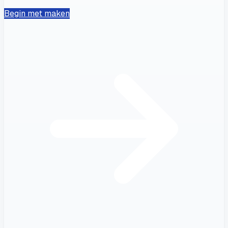
Begin met maken