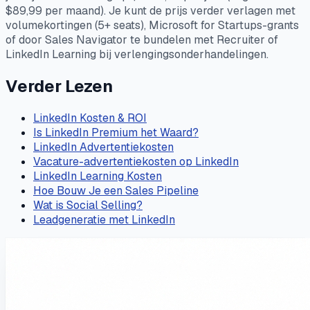
$89,99 per maand). Je kunt de prijs verder verlagen met
volumekortingen (5+ seats), Microsoft for Startups-grants
of door Sales Navigator te bundelen met Recruiter of
LinkedIn Learning bij verlengingsonderhandelingen.
Verder Lezen
LinkedIn Kosten & ROI
Is LinkedIn Premium het Waard?
LinkedIn Advertentiekosten
Vacature-advertentiekosten op LinkedIn
LinkedIn Learning Kosten
Hoe Bouw Je een Sales Pipeline
Wat is Social Selling?
Leadgeneratie met LinkedIn