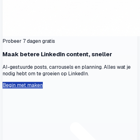
Probeer 7 dagen gratis
Maak betere LinkedIn content, sneller
AI-gestuurde posts, carrousels en planning. Alles wat je
nodig hebt om te groeien op LinkedIn.
Begin met maken