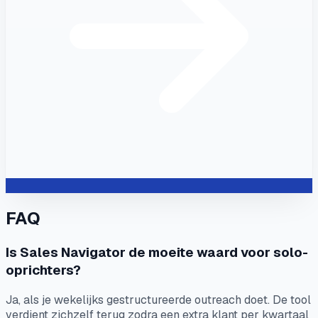
FAQ
Is Sales Navigator de moeite waard voor solo-
oprichters?
Ja, als je wekelijks gestructureerde outreach doet. De tool
verdient zichzelf terug zodra een extra klant per kwartaal