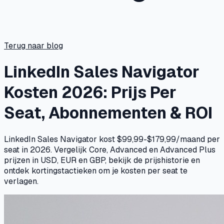
Terug naar blog
LinkedIn Sales Navigator
Kosten 2026: Prijs Per
Seat, Abonnementen & ROI
LinkedIn Sales Navigator kost $99,99-$179,99/maand per
seat in 2026. Vergelijk Core, Advanced en Advanced Plus
prijzen in USD, EUR en GBP, bekijk de prijshistorie en
ontdek kortingstactieken om je kosten per seat te
verlagen.