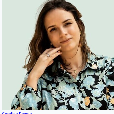
Carolina Posma