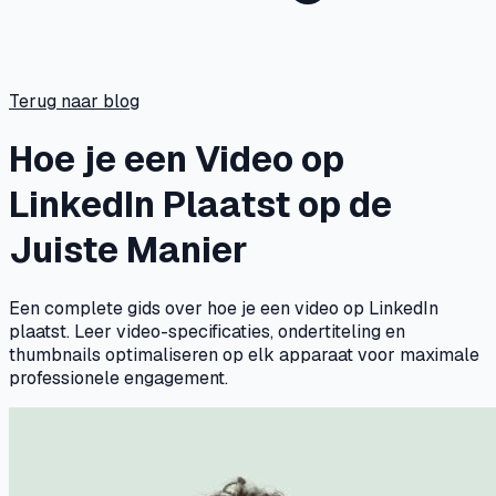
Terug naar blog
Hoe je een Video op
LinkedIn Plaatst op de
Juiste Manier
Een complete gids over hoe je een video op LinkedIn
plaatst. Leer video-specificaties, ondertiteling en
thumbnails optimaliseren op elk apparaat voor maximale
professionele engagement.