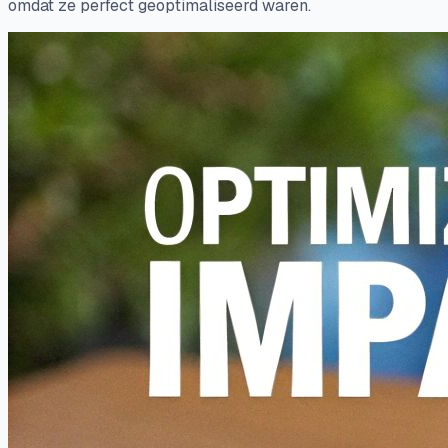
omdat ze perfect geoptimaliseerd waren.