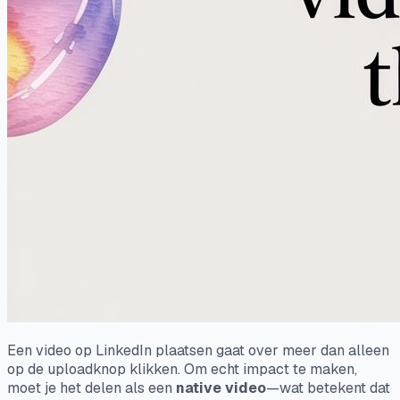
Een video op LinkedIn plaatsen gaat over meer dan alleen
op de uploadknop klikken. Om echt impact te maken,
moet je het delen als een
native video
—wat betekent dat