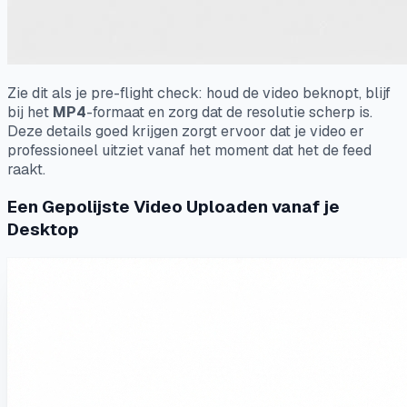
Zie dit als je pre-flight check: houd de video beknopt, blijf
bij het
MP4
-formaat en zorg dat de resolutie scherp is.
Deze details goed krijgen zorgt ervoor dat je video er
professioneel uitziet vanaf het moment dat het de feed
raakt.
Een Gepolijste Video Uploaden vanaf je
Desktop