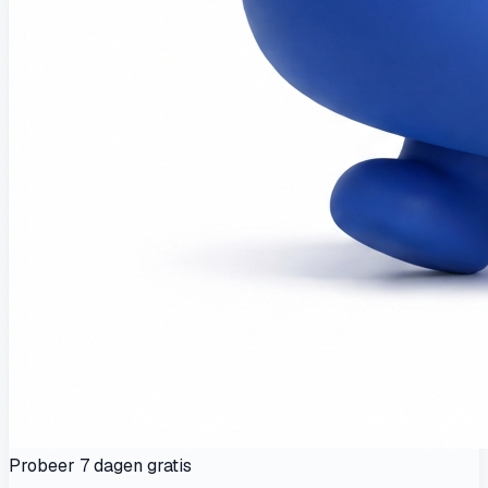
Probeer 7 dagen gratis