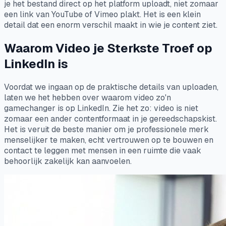
je het bestand direct op het platform uploadt, niet zomaar
een link van YouTube of Vimeo plakt. Het is een klein
detail dat een enorm verschil maakt in wie je content ziet.
Waarom Video je Sterkste Troef op
LinkedIn is
Voordat we ingaan op de praktische details van uploaden,
laten we het hebben over
waarom
video zo'n
gamechanger is op LinkedIn. Zie het zo: video is niet
zomaar een ander contentformaat in je gereedschapskist.
Het is veruit de beste manier om je professionele merk
menselijker te maken, echt vertrouwen op te bouwen en
contact te leggen met mensen in een ruimte die vaak
behoorlijk zakelijk kan aanvoelen.