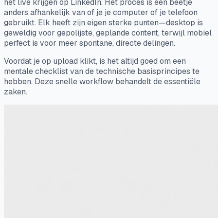
het live krijgen op LinkedIn. Het proces is een beetje
anders afhankelijk van of je je computer of je telefoon
gebruikt. Elk heeft zijn eigen sterke punten—desktop is
geweldig voor gepolijste, geplande content, terwijl mobiel
perfect is voor meer spontane, directe delingen.
Voordat je op upload klikt, is het altijd goed om een
mentale checklist van de technische basisprincipes te
hebben. Deze snelle workflow behandelt de essentiële
zaken.