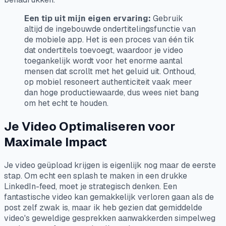
Een tip uit mijn eigen ervaring:
Gebruik
altijd de ingebouwde ondertitelingsfunctie van
de mobiele app. Het is een proces van één tik
dat ondertitels toevoegt, waardoor je video
toegankelijk wordt voor het enorme aantal
mensen dat scrollt met het geluid uit. Onthoud,
op mobiel resoneert authenticiteit vaak meer
dan hoge productiewaarde, dus wees niet bang
om het echt te houden.
Je Video Optimaliseren voor
Maximale Impact
Je video geüpload krijgen is eigenlijk nog maar de eerste
stap. Om echt een splash te maken in een drukke
LinkedIn-feed, moet je strategisch denken. Een
fantastische video kan gemakkelijk verloren gaan als de
post zelf zwak is, maar ik heb gezien dat gemiddelde
video's geweldige gesprekken aanwakkerden simpelweg