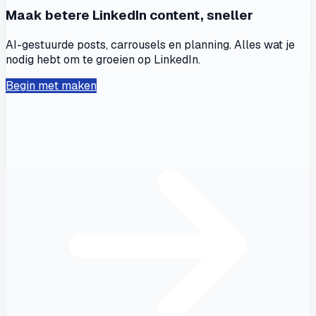
Maak betere LinkedIn content, sneller
AI-gestuurde posts, carrousels en planning. Alles wat je
nodig hebt om te groeien op LinkedIn.
Begin met maken