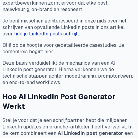
expertbewerkingen zorgt ervoor dat elke post
nauwkeurig, on-brand en resoneert.
Je bent misschien geinteresseerd in onze gids over het
schrijven van opvallende LinkedIn posts in ons artikel
over
hoe je LinkedIn posts schrijft
.
Blijf op de hoogte voor gedetailleerde casestudies. Je
contentreis begint hier.
Deze basis verduidelijkt de mechanica van een AI
LinkedIn post generator. Hierna verkennen we de
technische stappen achter modeltraining, promptontwerp
en end-to-end workflows.
Hoe AI LinkedIn Post Generator
Werkt
Stel je voor dat je een schrijfpartner hebt die miljoenen
LinkedIn updates en branche-artikelen heeft verwerkt. In
de kern combineert een
AI LinkedIn post generator
een