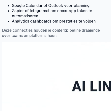
Google Calendar of Outlook voor planning
Zapier of Integromat om cross-app taken te
automatiseren
Analytics dashboards om prestaties te volgen
Deze connecties houden je contentpipeline draaiende
over teams en platforms heen.