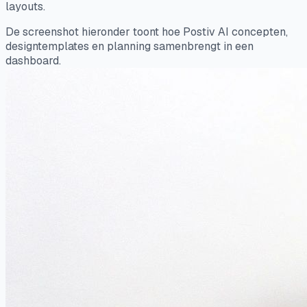
layouts.
De screenshot hieronder toont hoe Postiv AI concepten,
designtemplates en planning samenbrengt in een
dashboard.