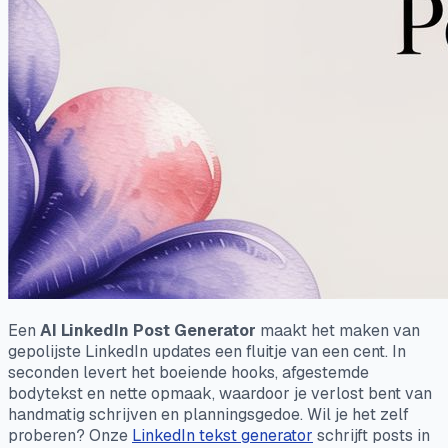
Een
AI LinkedIn Post Generator
maakt het maken van
gepolijste LinkedIn updates een fluitje van een cent. In
seconden levert het boeiende hooks, afgestemde
bodytekst en nette opmaak, waardoor je verlost bent van
handmatig schrijven en planningsgedoe. Wil je het zelf
proberen? Onze
LinkedIn tekst generator
schrijft posts in