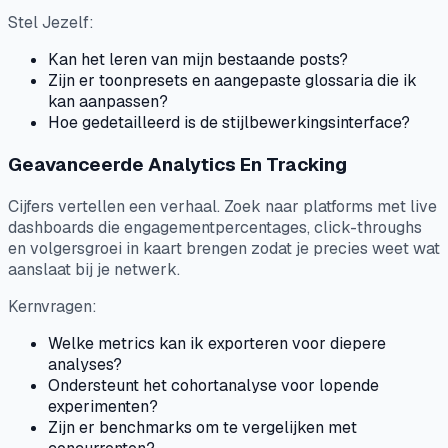
Stel Jezelf:
Kan het leren van mijn bestaande posts?
Zijn er toonpresets en aangepaste glossaria die ik
kan aanpassen?
Hoe gedetailleerd is de stijlbewerkingsinterface?
Geavanceerde Analytics En Tracking
Cijfers vertellen een verhaal. Zoek naar platforms met live
dashboards die engagementpercentages, click-throughs
en volgersgroei in kaart brengen zodat je precies weet wat
aanslaat bij je netwerk.
Kernvragen:
Welke metrics kan ik exporteren voor diepere
analyses?
Ondersteunt het cohortanalyse voor lopende
experimenten?
Zijn er benchmarks om te vergelijken met