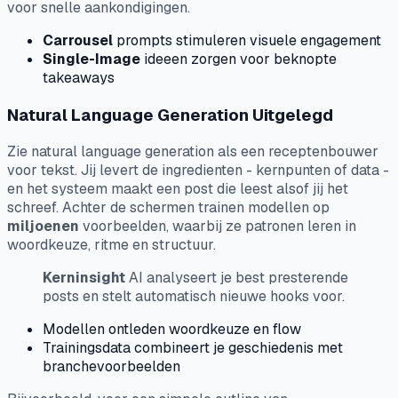
voor snelle aankondigingen.
Carrousel
prompts stimuleren visuele engagement
Single-Image
ideeen zorgen voor beknopte
takeaways
Natural Language Generation Uitgelegd
Zie natural language generation als een receptenbouwer
voor tekst. Jij levert de ingredienten - kernpunten of data -
en het systeem maakt een post die leest alsof jij het
schreef. Achter de schermen trainen modellen op
miljoenen
voorbeelden, waarbij ze patronen leren in
woordkeuze, ritme en structuur.
Kerninsight
AI analyseert je best presterende
posts en stelt automatisch nieuwe hooks voor.
Modellen ontleden woordkeuze en flow
Trainingsdata combineert je geschiedenis met
branchevoorbeelden