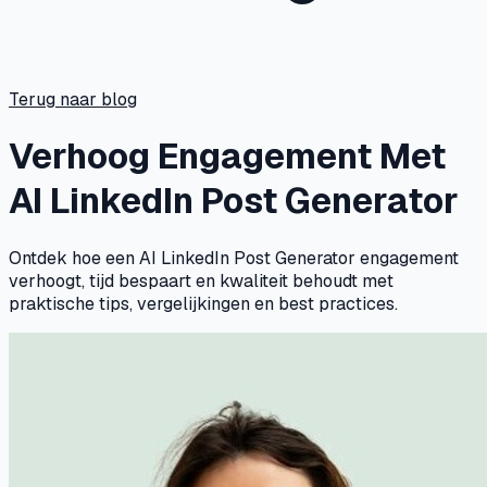
Terug naar blog
Verhoog Engagement Met
AI LinkedIn Post Generator
Ontdek hoe een AI LinkedIn Post Generator engagement
verhoogt, tijd bespaart en kwaliteit behoudt met
praktische tips, vergelijkingen en best practices.