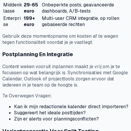
Middenk
29-65
Onbeperkte posts, geavanceerde
lasse
euro
dashboards, A/B-tests
Enterpri
199+
Multi-user CRM integratie, op rollen
se
euro
gebaseerde rechten
Gebruik deze momentopname om kosten af te wegen
tegen functionaliteit voordat je je vastlegt.
Postplanning En Integratie
Content weken vooruit inplannen maakt je vrij om je te
focussen op wat belangrijk is. Synchronisaties met Google
Calendar, Outlook of projecttools zorgen ervoor dat
iedereen in je team op de hoogte is.
Te Overwegen Vragen:
Kan ik mijn redactionele kalender direct importeren?
Suggereert het ideale posttijden?
Zijn er alerts voor planningsconflicten?