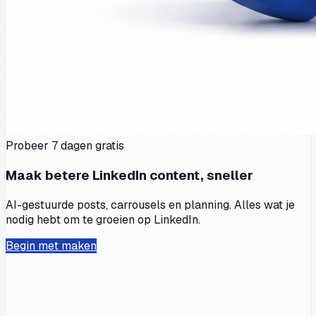
Probeer 7 dagen gratis
Maak betere LinkedIn content, sneller
AI-gestuurde posts, carrousels en planning. Alles wat je
nodig hebt om te groeien op LinkedIn.
Begin met maken