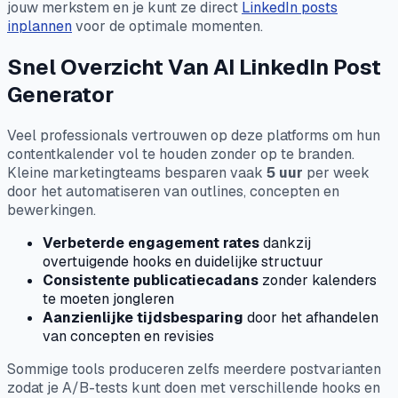
jouw merkstem en je kunt ze direct
LinkedIn posts
inplannen
voor de optimale momenten.
Snel Overzicht Van AI LinkedIn Post
Generator
Veel professionals vertrouwen op deze platforms om hun
contentkalender vol te houden zonder op te branden.
Kleine marketingteams besparen vaak
5 uur
per week
door het automatiseren van outlines, concepten en
bewerkingen.
Verbeterde engagement rates
dankzij
overtuigende hooks en duidelijke structuur
Consistente publicatiecadans
zonder kalenders
te moeten jongleren
Aanzienlijke tijdsbesparing
door het afhandelen
van concepten en revisies
Sommige tools produceren zelfs meerdere postvarianten
zodat je A/B-tests kunt doen met verschillende hooks en