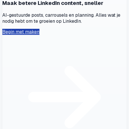
Maak betere LinkedIn content, sneller
AI-gestuurde posts, carrousels en planning. Alles wat je
nodig hebt om te groeien op LinkedIn.
Begin met maken