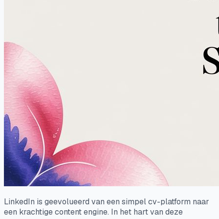
LinkedIn is geevolueerd van een simpel cv-platform naar
een krachtige content engine. In het hart van deze