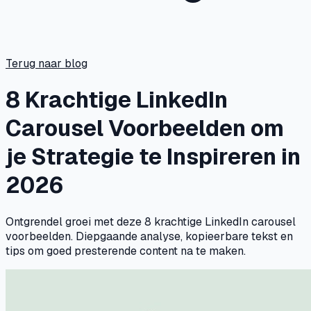
Terug naar blog
8 Krachtige LinkedIn
Carousel Voorbeelden om
je Strategie te Inspireren in
2026
Ontgrendel groei met deze 8 krachtige LinkedIn carousel
voorbeelden. Diepgaande analyse, kopieerbare tekst en
tips om goed presterende content na te maken.