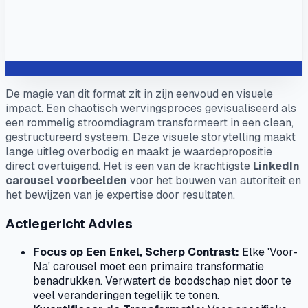
De magie van dit format zit in zijn eenvoud en visuele
impact. Een chaotisch wervingsproces gevisualiseerd als
een rommelig stroomdiagram transformeert in een clean,
gestructureerd systeem. Deze visuele storytelling maakt
lange uitleg overbodig en maakt je waardepropositie
direct overtuigend. Het is een van de krachtigste
LinkedIn
carousel voorbeelden
voor het bouwen van autoriteit en
het bewijzen van je expertise door resultaten.
Actiegericht Advies
Focus op Een Enkel, Scherp Contrast:
Elke 'Voor-
Na' carousel moet een primaire transformatie
benadrukken. Verwatert de boodschap niet door te
veel veranderingen tegelijk te tonen.