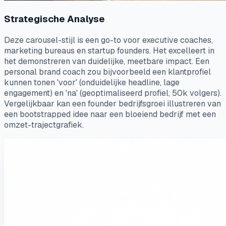
Strategische Analyse
Deze carousel-stijl is een go-to voor executive coaches,
marketing bureaus en startup founders. Het excelleert in
het demonstreren van duidelijke, meetbare impact. Een
personal brand coach zou bijvoorbeeld een klantprofiel
kunnen tonen 'voor' (onduidelijke headline, lage
engagement) en 'na' (geoptimaliseerd profiel, 50k volgers).
Vergelijkbaar kan een founder bedrijfsgroei illustreren van
een bootstrapped idee naar een bloeiend bedrijf met een
omzet-trajectgrafiek.