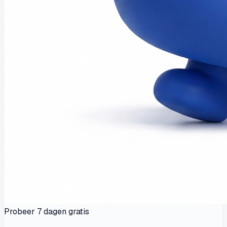
Probeer 7 dagen gratis