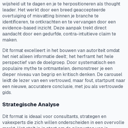
wijsheid uit te dagen en je te herpositioneren als thought
leader. Het werkt door een breed geaccepteerde
overtuiging of misvatting binnen je branche te
identificeren, te ontkrachten en te vervangen door een
evidence-based inzicht. Deze aanpak trekt direct
aandacht door een gedurfde, contra-intuitieve claim te
maken.
Dit format excelleert in het bouwen van autoriteit omdat
het niet alleen informatie deelt; het herframt het hele
perspectief van de doelgroep. Door systematisch een
populaire mythe te ontmantelen, demonstreer je een
dieper niveau van begrip en kritisch denken. De carousel
leidt de lezer van een vertrouwd, maar fout, startpunt naar
een nieuwe, accuratere conclusie, met jou als vertrouwde
gids.
Strategische Analyse
Dit format is ideaal voor consultants, strategen en
vakexperts die zich willen onderscheiden in een overvolle