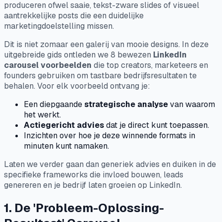
produceren ofwel saaie, tekst-zware slides of visueel
aantrekkelijke posts die een duidelijke
marketingdoelstelling missen.
Dit is niet zomaar een galerij van mooie designs. In deze
uitgebreide gids ontleden we 8 bewezen
LinkedIn
carousel voorbeelden
die top creators, marketeers en
founders gebruiken om tastbare bedrijfsresultaten te
behalen. Voor elk voorbeeld ontvang je:
Een diepgaande
strategische analyse
van
waarom
het werkt.
Actiegericht advies
dat je direct kunt toepassen.
Inzichten over hoe je deze winnende formats in
minuten kunt namaken.
Laten we verder gaan dan generiek advies en duiken in de
specifieke frameworks die invloed bouwen, leads
genereren en je bedrijf laten groeien op LinkedIn.
1. De 'Probleem-Oplossing-